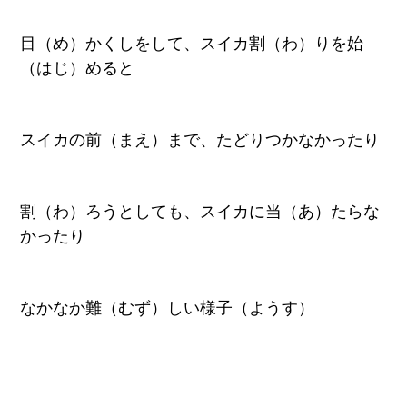
目（め）かくしをして、スイカ割（わ）りを始
（はじ）めると
スイカの前（まえ）まで、たどりつかなかったり
割（わ）ろうとしても、スイカに当（あ）たらな
かったり
なかなか難（むず）しい様子（ようす）