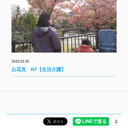
2025.03.30
お花見 R7【生活介護】