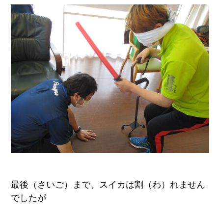
最後（さいご）まで、スイカは割（わ）れません
でしたが