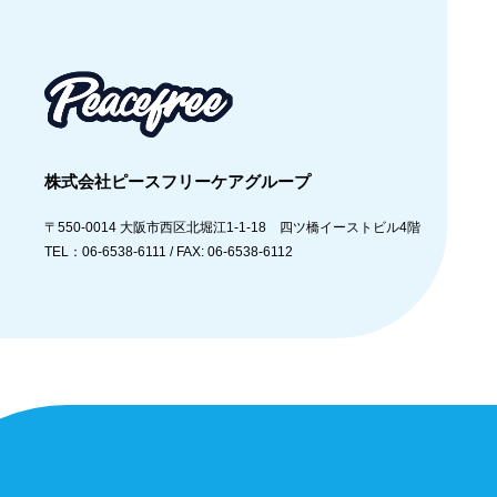
株式会社ピースフリーケアグループ
〒550-0014
大阪市西区北堀江1-1-18 四ツ橋イーストビル4階
TEL：06-6538-6111 /
FAX: 06-6538-6112