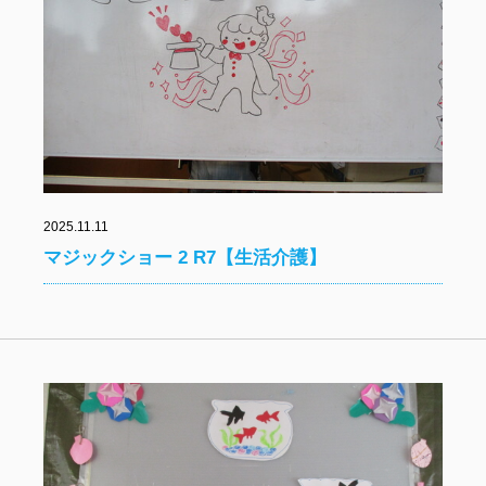
2025.11.11
マジックショー 2 R7【生活介護】