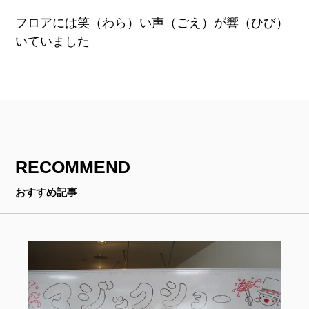
フロアには笑（わら）い声（ごえ）が響（ひび）
いていました
RECOMMEND
おすすめ記事