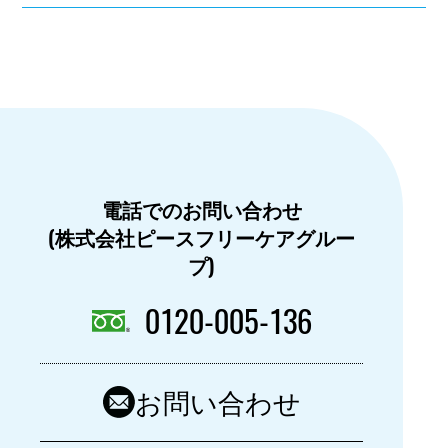
電話でのお問い合わせ
(株式会社ピースフリーケアグルー
プ)
0120-005-136
お問い合わせ