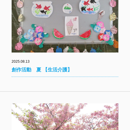
2025.08.13
創作活動 夏 【生活介護】