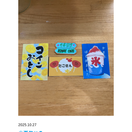
2025.10.27