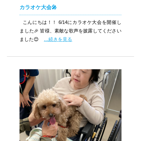
カラオケ大会🎤
こんにちは！！ 6/14にカラオケ大会を開催し
ました🎉 皆様、素敵な歌声を披露してください
ました😊
…続きを見る