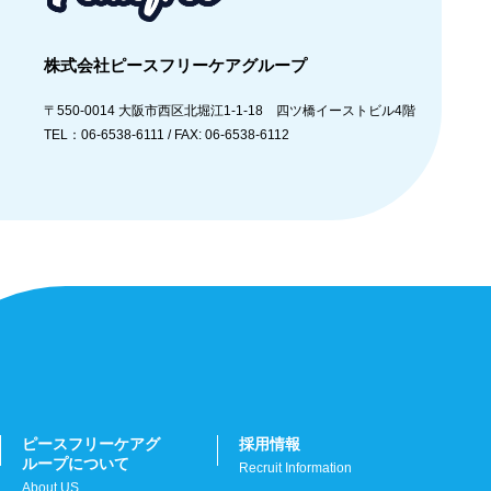
株式会社ピースフリーケアグループ
〒550-0014
大阪市西区北堀江1-1-18 四ツ橋イーストビル4階
TEL：06-6538-6111 /
FAX: 06-6538-6112
ピースフリーケアグ
採用情報
ループについて
Recruit Information
About US