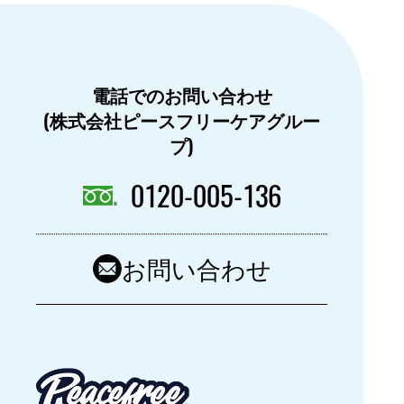
電話でのお問い合わせ
(株式会社ピースフリーケアグルー
プ)
0120-005-136
お問い合わせ