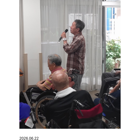
2026.06.22