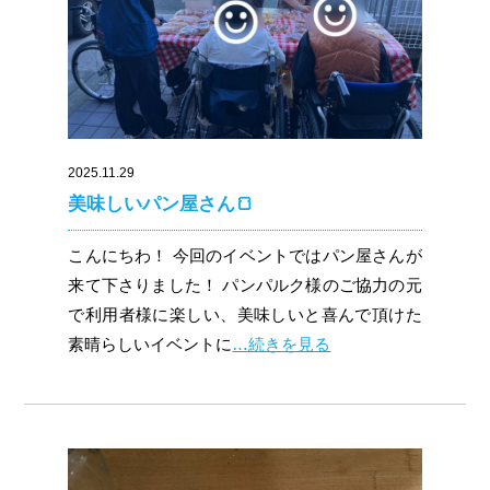
2025.11.29
美味しいパン屋さん🍞
こんにちわ！ 今回のイベントではパン屋さんが
来て下さりました！ パンパルク様のご協力の元
で利用者様に楽しい、美味しいと喜んで頂けた
素晴らしいイベントに
…続きを見る