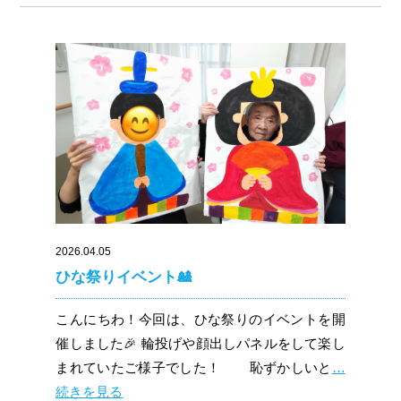
2026.04.05
ひな祭りイベント🎎
こんにちわ！今回は、ひな祭りのイベントを開
催しました🎉 輪投げや顔出しパネルをして楽し
まれていたご様子でした！ 恥ずかしいと
…
続きを見る