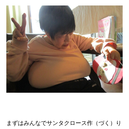
まずはみんなでサンタクロース作（づく）り