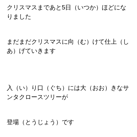
クリスマスまであと5日（いつか）ほどにな
りました
まだまだクリスマスに向（む）けて仕上（し
あ）げていきます
入（い）り口（ぐち）には大（おお）きなサ
ンタクロースツリーが
登場（とうじょう）です