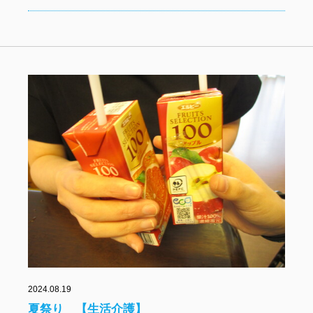
2024.08.19
夏祭り 【生活介護】