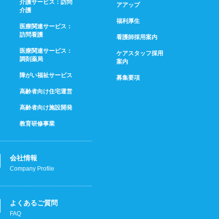
介護サービス：訪問
アアップ
介護
福利厚生
医療関連サービス：
訪問看護
看護師採用案内
医療関連サービス：
ケアスタッフ採用
調剤薬局
案内
障がい福祉サービス
募集要項
高齢者向け住宅運営
高齢者向け施設開発
教育研修事業
会社情報
Company Profile
よくあるご質問
FAQ