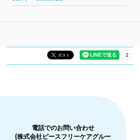
電話でのお問い合わせ
(株式会社ピースフリーケアグルー