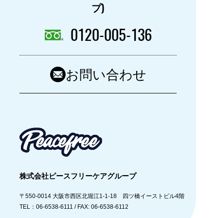
プ)
0120-005-136
お問い合わせ
株式会社ピースフリーケアグループ
〒550-0014
大阪市西区北堀江1-1-18 四ツ橋イーストビル4階
TEL：06-6538-6111 /
FAX: 06-6538-6112