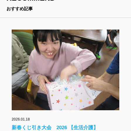
おすすめ記事
2026.01.18
新春くじ引き大会 2026 【生活介護】