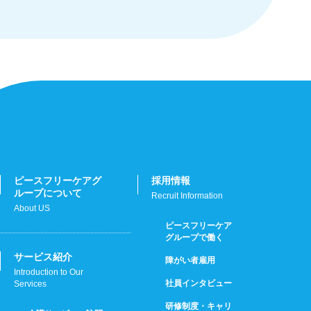
ピースフリーケアグ
採用情報
ループについて
Recruit Information
About US
ピースフリーケア
グループで働く
サービス紹介
障がい者雇用
Introduction to Our
社員インタビュー
Services
研修制度・キャリ