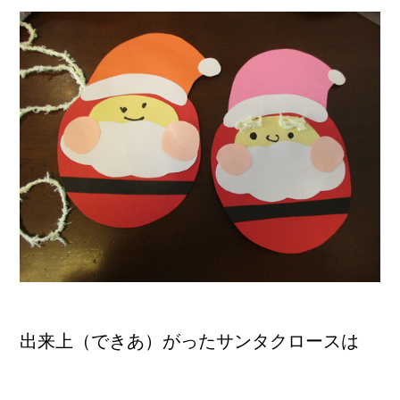
出来上（できあ）がったサンタクロースは