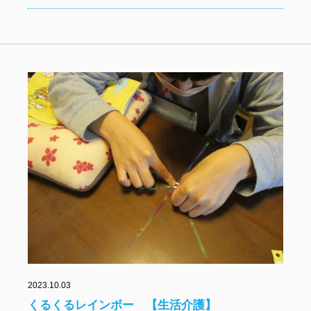
2023.10.03
くるくるレインボー 【生活介護】