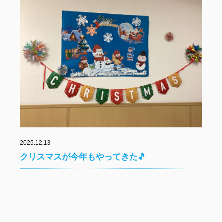
2025.12.13
クリスマスが今年もやってきた🎵