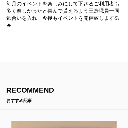
毎月のイベントを楽しみにして下さるご利用者も
多く楽しかったと喜んで貰えるよう玉造職員一同
気合いを入れ、今後もイベントを開催致します💪
🔥
RECOMMEND
おすすめ記事