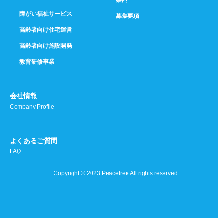
障がい福祉サービス
募集要項
高齢者向け住宅運営
高齢者向け施設開発
教育研修事業
会社情報
Company Profile
よくあるご質問
FAQ
Copyright © 2023 Peacefree All rights reserved.