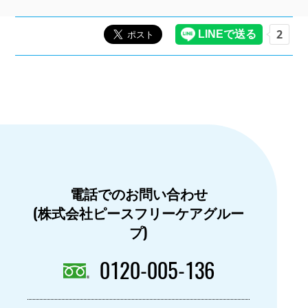
電話でのお問い合わせ
(株式会社ピースフリーケアグルー
プ)
0120-005-136