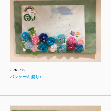
2025.07.10
パンケーキ祭り♪