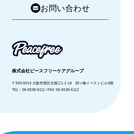
お問い合わせ
株式会社ピースフリーケアグループ
〒550-0014
大阪市西区北堀江1-1-18 四ツ橋イーストビル4階
TEL：06-6538-6111 /
FAX: 06-6538-6112