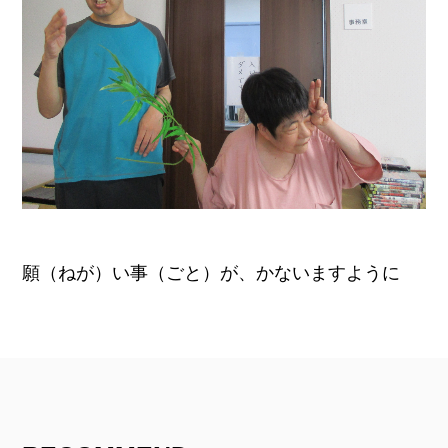
願（ねが）い事（ごと）が、かないますように