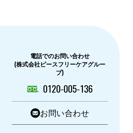
電話でのお問い合わせ
(株式会社ピースフリーケアグルー
プ)
0120-005-136
お問い合わせ