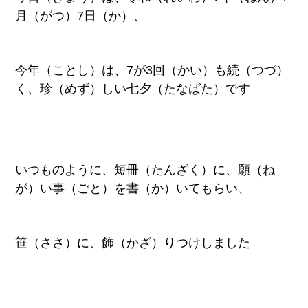
月（がつ）7日（か）、
今年（ことし）は、7が3回（かい）も続（つづ）
く、珍（めず）しい七夕（たなばた）です
いつものように、短冊（たんざく）に、願（ね
が）い事（ごと）を書（か）いてもらい、
笹（ささ）に、飾（かざ）りつけしました