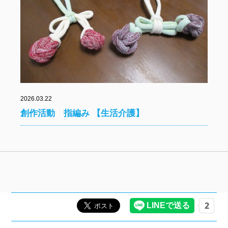
2026.03.22
創作活動 指編み 【生活介護】