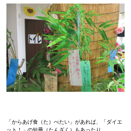
「からあげ食（た）べたい」があれば、「ダイエ
ット！」の短冊（たんざく）もあったり、