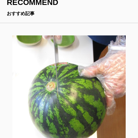
RECOMMEND
おすすめ記事