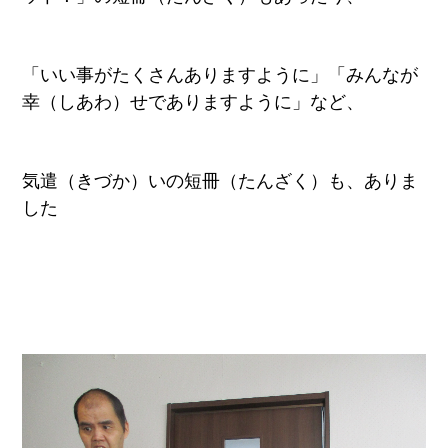
「いい事がたくさんありますように」「みんなが
幸（しあわ）せでありますように」など、
気遣（きづか）いの短冊（たんざく）も、ありま
した