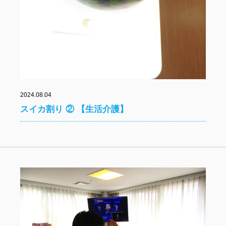
2024.08.04
スイカ割り ② 【生活介護】