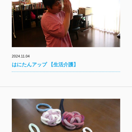
2024.11.04
はにたんアップ 【生活介護】