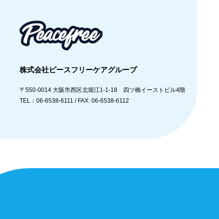
株式会社ピースフリーケアグループ
〒550-0014
大阪市西区北堀江1-1-18 四ツ橋イーストビル4階
TEL：06-6538-6111 /
FAX: 06-6538-6112