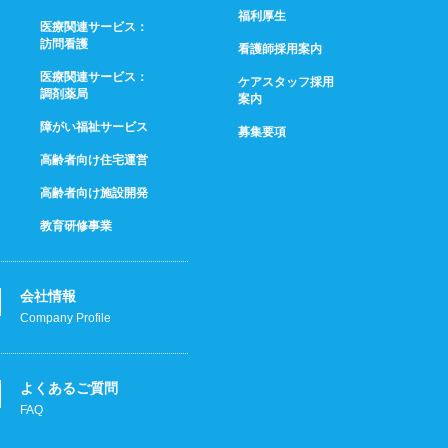
福利厚生
医療関連サービス：
訪問看護
看護師採用案内
医療関連サービス：
ケアスタッフ採用
調剤薬局
案内
障がい福祉サービス
募集要項
高齢者向け住宅運営
高齢者向け施設開発
教育研修事業
会社情報
Company Profile
よくあるご質問
FAQ