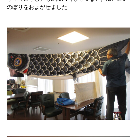
のぼりをおよがせました