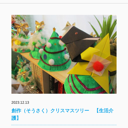
2023.12.13
創作（そうさく）クリスマスツリー 【生活介
護】