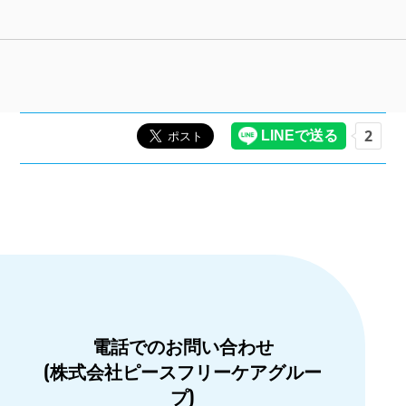
電話でのお問い合わせ
(株式会社ピースフリーケアグルー
プ)