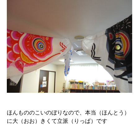
ほんもののこいのぼりなので、本当（ほんとう）
に大（おお）きくて立派（りっぱ）です