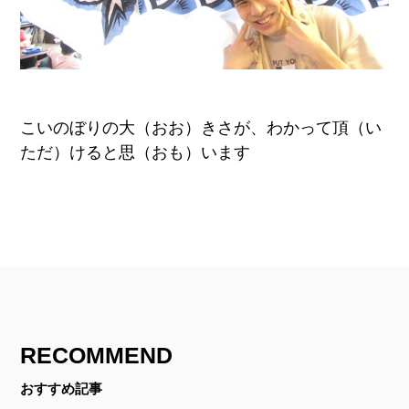
こいのぼりの大（おお）きさが、わかって頂（い
ただ）けると思（おも）います
RECOMMEND
おすすめ記事