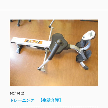
2024.03.22
トレーニング 【生活介護】