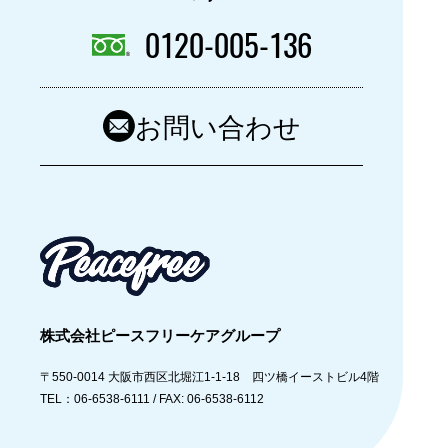
0120-005-136
お問い合わせ
株式会社ピースフリーケアグループ
〒550-0014
大阪市西区北堀江1-1-18 四ツ橋イーストビル4階
TEL：06-6538-6111 /
FAX: 06-6538-6112