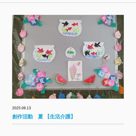
2025.08.13
創作活動 夏 【生活介護】