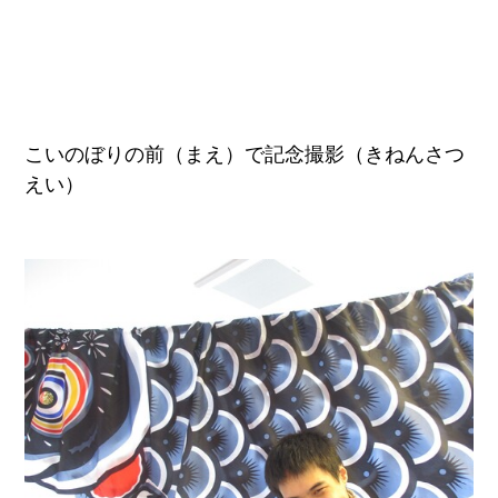
こいのぼりの前（まえ）で記念撮影（きねんさつ
えい）