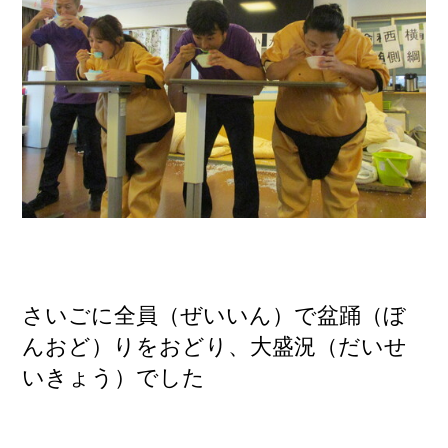
さいごに全員（ぜいいん）で盆踊（ぼ
んおど）りをおどり、大盛況（だいせ
いきょう）でした