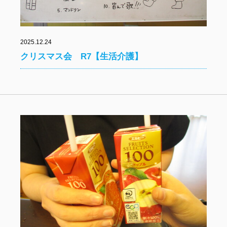
2025.12.24
クリスマス会 R7【生活介護】