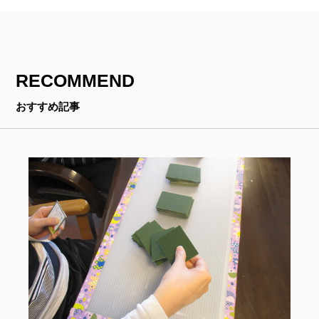
RECOMMEND
おすすめ記事