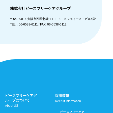
株式会社ピースフリーケアグループ
〒550-0014
大阪市西区北堀江1-1-18 四ツ橋イーストビル4階
TEL：06-6538-6111 /
FAX: 06-6538-6112
ピースフリーケアグ
採用情報
ループについて
Recruit Information
About US
ピースフリーケア