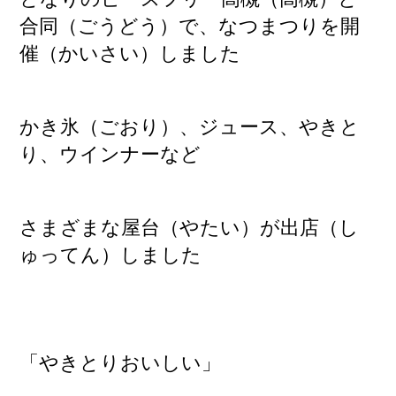
合同（ごうどう）で、なつまつりを開
催（かいさい）しました
かき氷（ごおり）、ジュース、やきと
り、ウインナーなど
さまざまな屋台（やたい）が出店（し
ゅってん）しました
「やきとりおいしい」