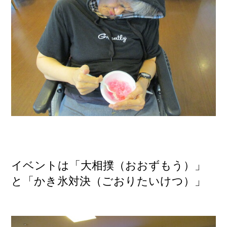
イベントは「大相撲（おおずもう）」
と「かき氷対決（ごおりたいけつ）」