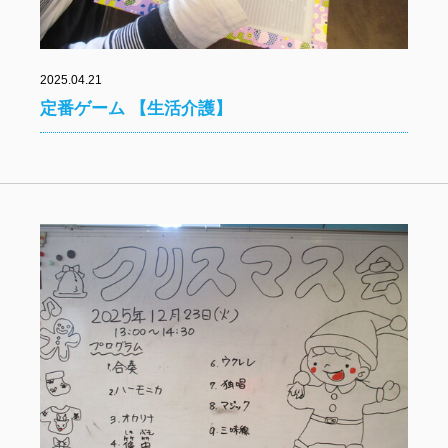
2025.04.21
定番ゲーム 【生活介護】