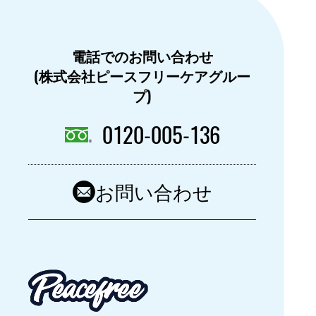
電話でのお問い合わせ
(株式会社ピースフリーケアグルー
プ)
0120-005-136
お問い合わせ