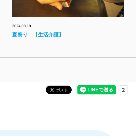
2024.08.19
夏祭り 【生活介護】